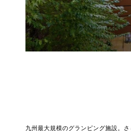
九州最大規模のグランピング施設。さ