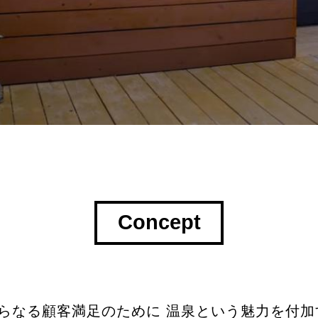
Concept
らなる顧客満足のために 温泉という魅力を付加