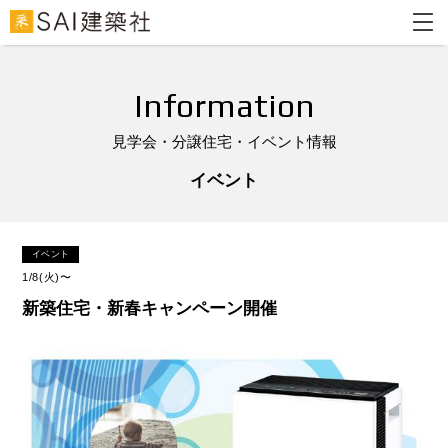
Information
見学会・分譲住宅・イベント情報
イベント
イベント
1/8(火)〜
新築住宅・新春キャンペーン開催