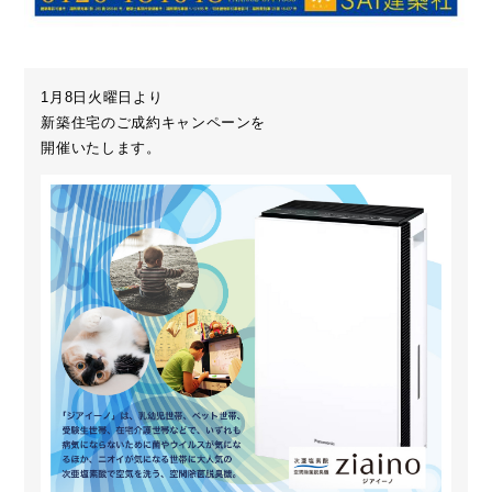
1月8日火曜日より
新築住宅のご成約キャンペーンを
開催いたします。