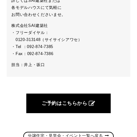
詳しくはSAI建築社または
各モデルハウスにて気軽に
お問い合わせくださいませ。
株式会社SAI建築社
・フリーダイヤル：
0120-313148（サイサイシアワセ）
・Tel ：092-874-7385
・Fax：092-874-7386
担当：井上・坂口
ご予約はこちらから
分譲住宅・見学会・イベント一覧へ戻る