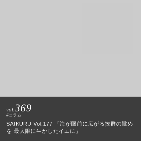
369
vol.
#コラム
SAIKURU Vol.177 「海が眼前に広がる抜群の眺め
を 最大限に生かしたイエに」