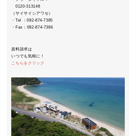
0120-313148
（サイサイシアワセ）
・Tel ：092-874-7385
・Fax：092-874-7386
資料請求は
いつでも気軽に！
こちらをクリック