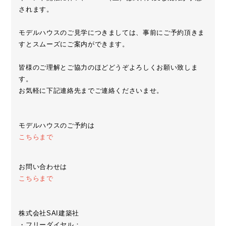
されます。
モデルハウスのご見学につきましては、事前にご予約頂きま
すとスムーズにご案内ができます。
皆様のご理解とご協力のほどどうぞよろしくお願い致しま
す。
お気軽に下記連絡先までご連絡くださいませ。
モデルハウスのご予約は
こちらまで
お問い合わせは
こちらまで
株式会社SAI建築社
・フリーダイヤル：