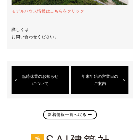
モデルハウス情報はこちらをクリック
詳しくは
お問い合わせください。
臨時休業のお知らせ
年末年始の営業日の
について
ご案内
新着情報一覧へ戻る