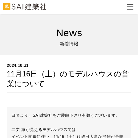
News
新着情報
2024.10.31
11月16日（土）のモデルハウスの営
業について
日頃より、SAI建築社をご愛顧下さり有難うございます。
二丈 海が見えるモデルハウスでは
イベント開催に伴い、11/16（土）は終日大変な混雑が予想