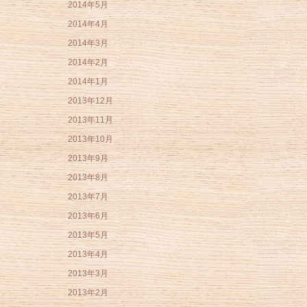
2014年5月
2014年4月
2014年3月
2014年2月
2014年1月
2013年12月
2013年11月
2013年10月
2013年9月
2013年8月
2013年7月
2013年6月
2013年5月
2013年4月
2013年3月
2013年2月