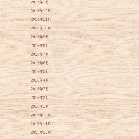
2017年1月
2016年12月
2016年11月
2016年10月
2016年9月
2016年8月
2016年7月
2016年6月
2016年5月
2016年4月
2016年3月
2016年2月
2016年1月
2015年12月
2015年11月
2015年10月