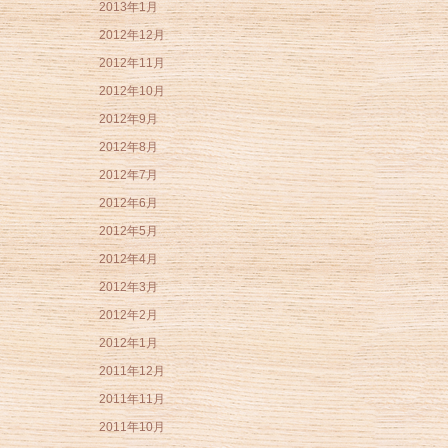
2013年1月
2012年12月
2012年11月
2012年10月
2012年9月
2012年8月
2012年7月
2012年6月
2012年5月
2012年4月
2012年3月
2012年2月
2012年1月
2011年12月
2011年11月
2011年10月