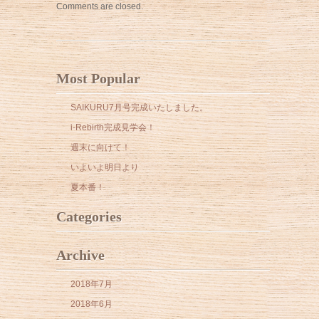
Comments are closed.
Most Popular
SAIKURU7月号完成いたしました。
i-Rebirth完成見学会！
週末に向けて！
いよいよ明日より
夏本番！
Categories
Archive
2018年7月
2018年6月