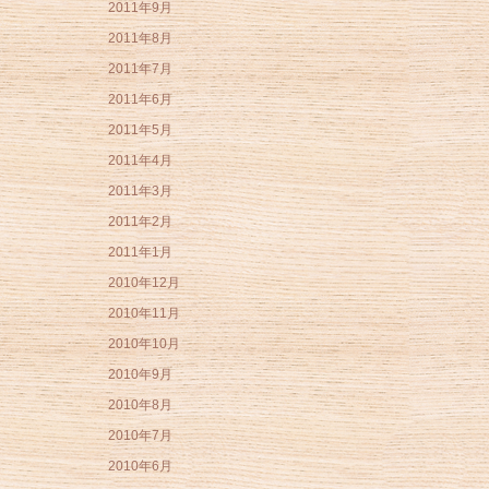
2011年9月
2011年8月
2011年7月
2011年6月
2011年5月
2011年4月
2011年3月
2011年2月
2011年1月
2010年12月
2010年11月
2010年10月
2010年9月
2010年8月
2010年7月
2010年6月