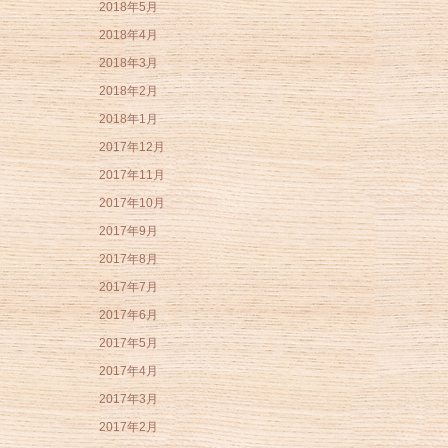
2018年5月
2018年4月
2018年3月
2018年2月
2018年1月
2017年12月
2017年11月
2017年10月
2017年9月
2017年8月
2017年7月
2017年6月
2017年5月
2017年4月
2017年3月
2017年2月