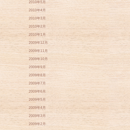
2010年5月
2010年4月
2010年3月
2010年2月
2010年1月
2009年12月
2009年11月
2009年10月
2009年9月
2009年8月
2009年7月
2009年6月
2009年5月
2009年4月
2009年3月
2009年2月