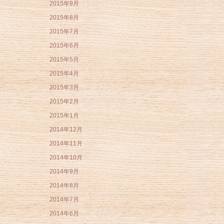
2015年9月
2015年8月
2015年7月
2015年6月
2015年5月
2015年4月
2015年3月
2015年2月
2015年1月
2014年12月
2014年11月
2014年10月
2014年9月
2014年8月
2014年7月
2014年6月