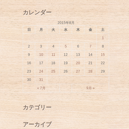
カレンダー
2015年8月
日
月
火
水
木
金
土
1
2
3
4
5
6
7
8
9
10
11
12
13
14
15
16
17
18
19
20
21
22
23
24
25
26
27
28
29
30
31
« 7月
9月 »
カテゴリー
アーカイブ