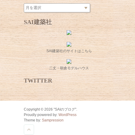
SAI建築社
SAI建築社のサイトはこちら
二丈・朝倉モデルハウス
TWITTER
Copyright © 2026 "SAIのブログ".
Proudly powered by:
WordPress
Theme by:
Sampression