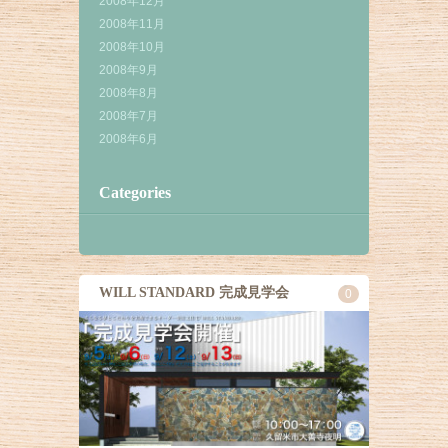
2008年12月
2008年11月
2008年10月
2008年9月
2008年8月
2008年7月
2008年6月
Categories
WILL STANDARD 完成見学会
0