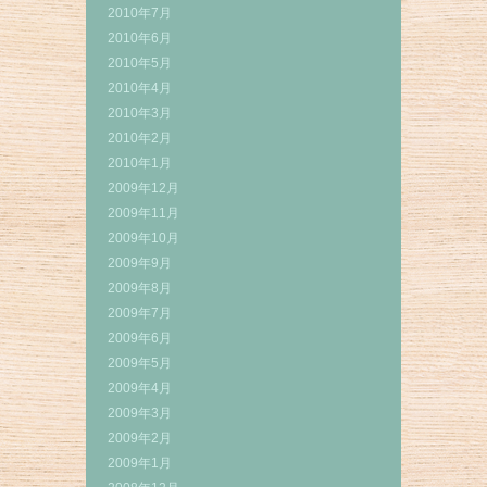
2010年7月
2010年6月
2010年5月
2010年4月
2010年3月
2010年2月
2010年1月
2009年12月
2009年11月
2009年10月
2009年9月
2009年8月
2009年7月
2009年6月
2009年5月
2009年4月
2009年3月
2009年2月
2009年1月