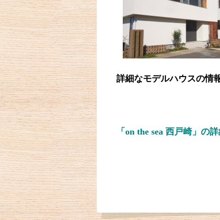
詳細なモデルハウスの情
「on the sea 西戸崎」