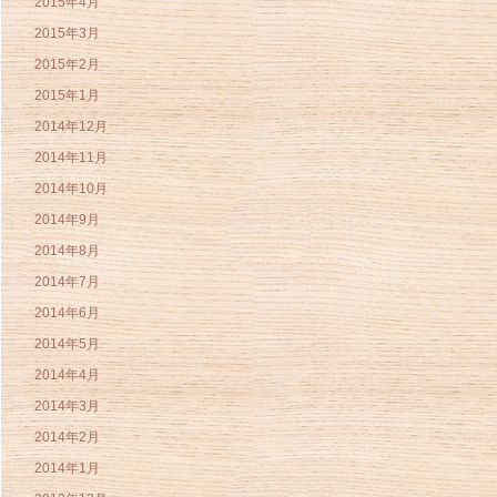
2015年4月
2015年3月
2015年2月
2015年1月
2014年12月
2014年11月
2014年10月
2014年9月
2014年8月
2014年7月
2014年6月
2014年5月
2014年4月
2014年3月
2014年2月
2014年1月