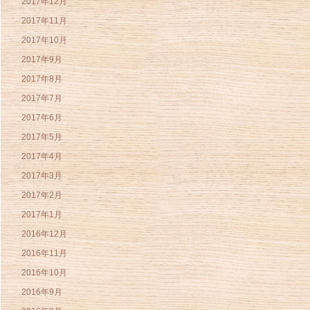
2017年12月
2017年11月
2017年10月
2017年9月
2017年8月
2017年7月
2017年6月
2017年5月
2017年4月
2017年3月
2017年2月
2017年1月
2016年12月
2016年11月
2016年10月
2016年9月