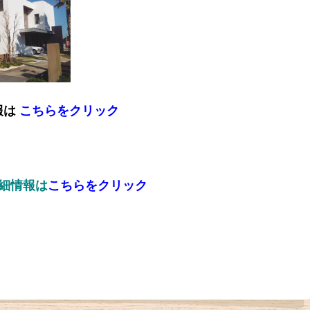
報は
こちらをクリック
の詳細情報は
こちらをクリック