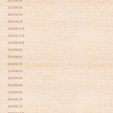
2011年4月
→
2011年3月
2011年2月
2011年1月
2010年12月
2010年11月
2010年10月
2010年9月
2010年8月
2010年7月
2010年6月
2010年5月
2010年4月
2010年3月
2010年2月
2010年1月