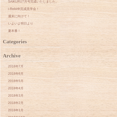
SAIKURU7月号完成いたしました。
i-Rebirth完成見学会！
週末に向けて！
いよいよ明日より
夏本番！
Categories
Archive
2018年7月
2018年6月
2018年5月
2018年4月
2018年3月
2018年2月
2018年1月