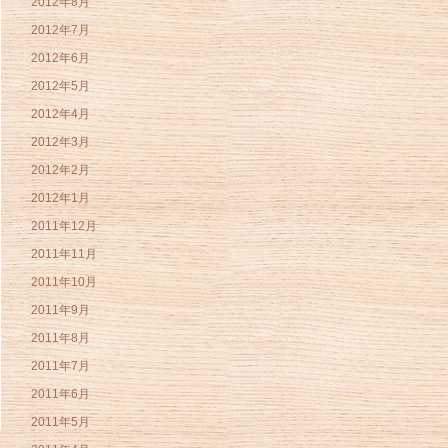
2012年8月
2012年7月
2012年6月
2012年5月
2012年4月
2012年3月
2012年2月
2012年1月
2011年12月
2011年11月
2011年10月
2011年9月
2011年8月
2011年7月
2011年6月
2011年5月