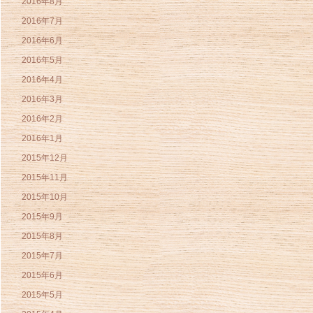
2016年8月
2016年7月
2016年6月
2016年5月
2016年4月
2016年3月
2016年2月
2016年1月
2015年12月
2015年11月
2015年10月
2015年9月
2015年8月
2015年7月
2015年6月
2015年5月