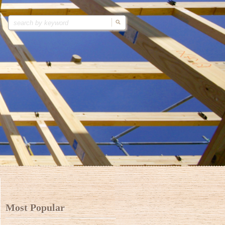
Most Popular