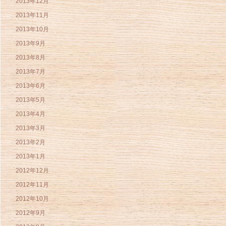
2013年12月
2013年11月
2013年10月
2013年9月
2013年8月
2013年7月
2013年6月
2013年5月
2013年4月
2013年3月
2013年2月
2013年1月
2012年12月
2012年11月
2012年10月
2012年9月