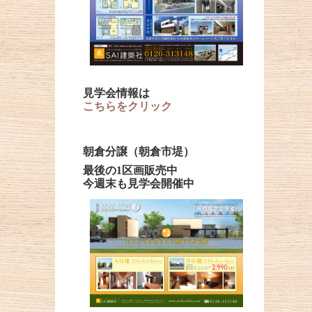
見学会情報は
こちらをクリック
朝倉分譲（朝倉市堤）
最後の1区画販売中
今週末も見学会開催中