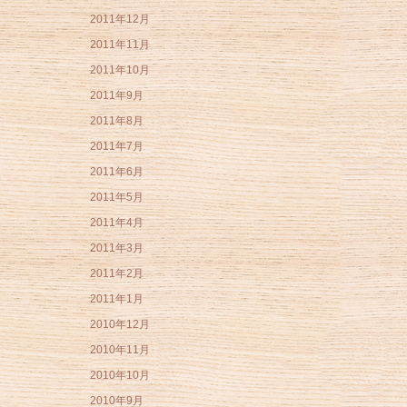
2011年12月
2011年11月
2011年10月
2011年9月
2011年8月
2011年7月
2011年6月
2011年5月
2011年4月
2011年3月
2011年2月
2011年1月
2010年12月
2010年11月
2010年10月
2010年9月