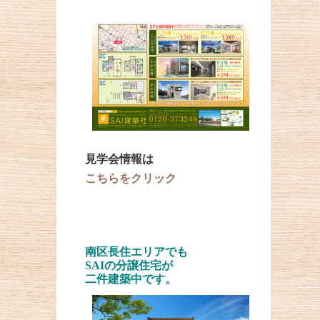
見学会情報は
こちらをクリック
南区長住エリアでも
SAIの分譲住宅が
二件建築中です。