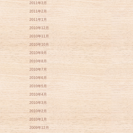
2011年3月
2011年2月
2011年1月
2010年12月
2010年11月
2010年10月
2010年9月
2010年8月
2010年7月
2010年6月
2010年5月
2010年4月
2010年3月
2010年2月
2010年1月
2009年12月