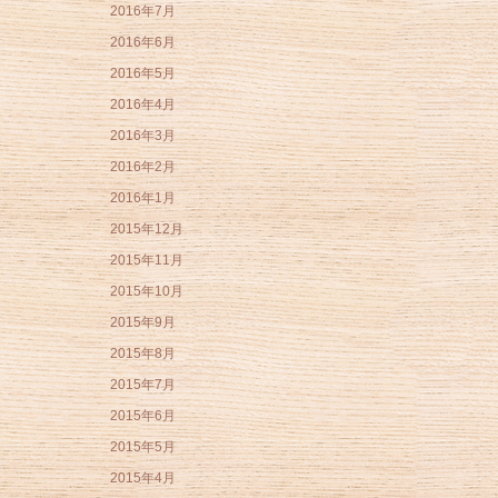
2016年7月
2016年6月
2016年5月
2016年4月
2016年3月
2016年2月
2016年1月
2015年12月
2015年11月
2015年10月
2015年9月
2015年8月
2015年7月
2015年6月
2015年5月
2015年4月