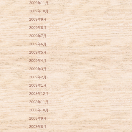
2009年11月
2009年10月
2009年9月
2009年8月
2009年7月
2009年6月
2009年5月
2009年4月
2009年3月
2009年2月
2009年1月
2008年12月
2008年11月
2008年10月
2008年9月
2008年8月