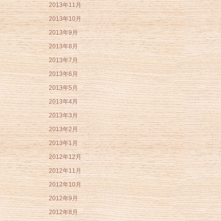
2013年11月
2013年10月
2013年9月
2013年8月
2013年7月
2013年6月
2013年5月
2013年4月
2013年3月
2013年2月
2013年1月
2012年12月
2012年11月
2012年10月
2012年9月
2012年8月