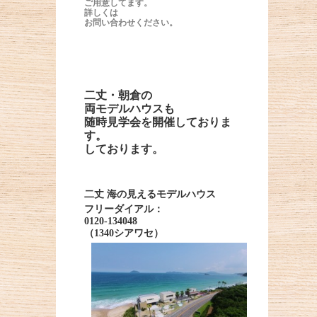
ご用意してます。
詳しくは
お問い合わせください。
二丈・朝倉の
両モデルハウスも
随時見学会を開催しておりま
す。
しております。
二丈 海の見えるモデルハウス
フリーダイアル：
0120-134048
（1340シアワセ）