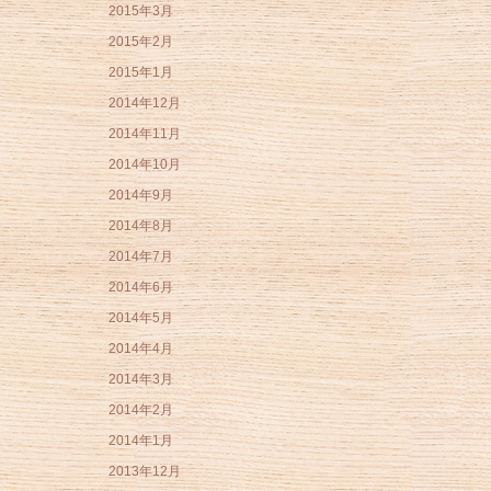
2015年3月
2015年2月
2015年1月
2014年12月
2014年11月
2014年10月
2014年9月
2014年8月
2014年7月
2014年6月
2014年5月
2014年4月
2014年3月
2014年2月
2014年1月
2013年12月