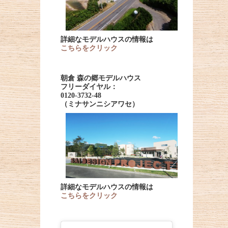
詳細なモデルハウスの情報は
こちらをクリック
朝倉 森の郷モデルハウス
フリーダイヤル：
0120-3732-48
（ミナサンニシアワセ）
詳細なモデルハウスの情報は
こちらをクリック