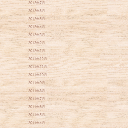
2012年7月
2012年6月
2012年5月
2012年4月
2012年3月
2012年2月
2012年1月
2011年12月
2011年11月
2011年10月
2011年9月
2011年8月
2011年7月
2011年6月
2011年5月
2011年4月