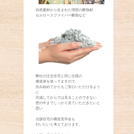
自然素材から生まれた理想の断熱材
セルロースファイバー断熱など
弊社の注文住宅と同じ仕様の
構造体を使ってますので、
住み始めてからもご安心いただけるよう
に
完成してからでは見ることのできない
壁の中までしっかり見ていただきたいと
思い
分譲住宅の構造見学会も
行いたいと考えております。