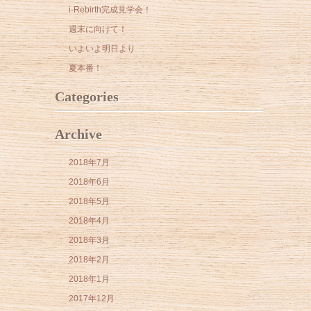
i-Rebirth完成見学会！
週末に向けて！
いよいよ明日より
夏本番！
Categories
Archive
2018年7月
2018年6月
2018年5月
2018年4月
2018年3月
2018年2月
2018年1月
2017年12月