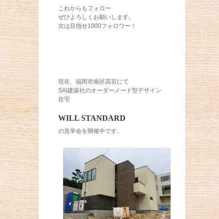
これからもフォロー
ぜひよろしくお願いします。
次は目指せ1000フォロワー！
現在、福岡市南区高宮にて
SAI建築社のオーダーメード型デザイン
住宅
WILL STANDARD
の見学会を開催中です。