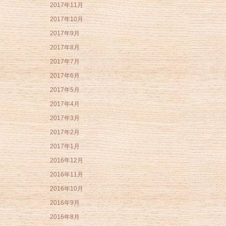
2017年11月
2017年10月
2017年9月
2017年8月
2017年7月
2017年6月
2017年5月
2017年4月
2017年3月
2017年2月
2017年1月
2016年12月
2016年11月
2016年10月
2016年9月
2016年8月