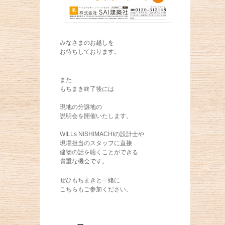
みなさまのお越しを
お待ちしております。
また
もちまき終了後には
現地の分譲地の
説明会を開催いたします。
WILLs NISHIMACHIの設計士や
現場担当のスタッフに直接
建物の話を聴くことができる
貴重な機会です。
ぜひもちまきと一緒に
こちらもご参加ください。