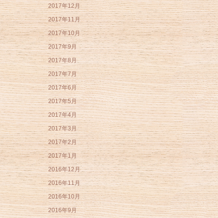
2017年12月
2017年11月
2017年10月
2017年9月
2017年8月
2017年7月
2017年6月
2017年5月
2017年4月
2017年3月
2017年2月
2017年1月
2016年12月
2016年11月
2016年10月
2016年9月