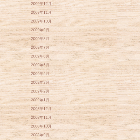
2009年12月
2009年11月
2009年10月
2009年9月
2009年8月
2009年7月
2009年6月
2009年5月
2009年4月
2009年3月
2009年2月
2009年1月
2008年12月
2008年11月
2008年10月
2008年9月