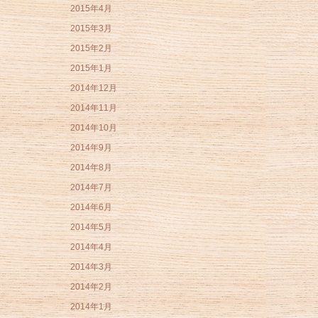
2015年4月
2015年3月
2015年2月
2015年1月
2014年12月
2014年11月
2014年10月
2014年9月
2014年8月
2014年7月
2014年6月
2014年5月
2014年4月
2014年3月
2014年2月
2014年1月