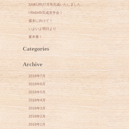
SAIKURU7月号完成いたしました。
i-Rebirth完成見学会！
週末に向けて！
いよいよ明日より
夏本番！
Categories
Archive
2018年7月
2018年6月
2018年5月
2018年4月
2018年3月
2018年2月
2018年1月