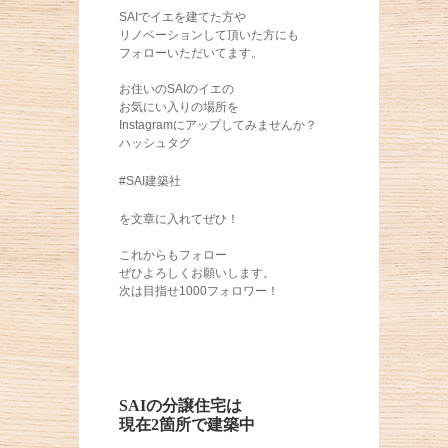
SAIでイエを建てた方や
リノベーションして頂いた方にも
フォローいただいてます。
お住いのSAIのイエの
お気にい入りの場所を
Instagramにアップしてみませんか？
ハッシュタグ
#SAI建築社
を文章に入れてぜひ！
これからもフォロー
ぜひよろしくお願いします。
次は目指せ1000フォロワー！
SAIの分譲住宅は
現在2箇所で建築中