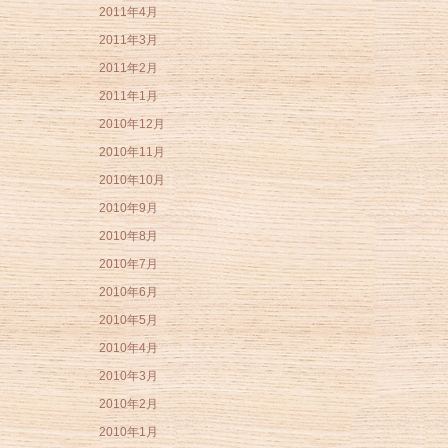
2011年4月
2011年3月
2011年2月
2011年1月
2010年12月
2010年11月
2010年10月
2010年9月
2010年8月
2010年7月
2010年6月
2010年5月
2010年4月
2010年3月
2010年2月
2010年1月