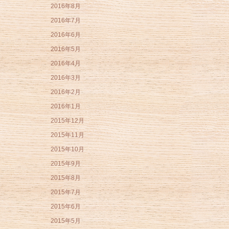
2016年8月
2016年7月
2016年6月
2016年5月
2016年4月
2016年3月
2016年2月
2016年1月
2015年12月
2015年11月
2015年10月
2015年9月
2015年8月
2015年7月
2015年6月
2015年5月