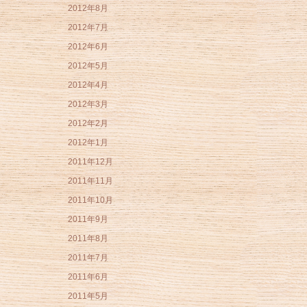
2012年8月
2012年7月
2012年6月
2012年5月
2012年4月
2012年3月
2012年2月
2012年1月
2011年12月
2011年11月
2011年10月
2011年9月
2011年8月
2011年7月
2011年6月
2011年5月