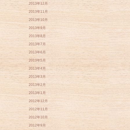
2013年12月
2013年11月
2013年10月
2013年9月
2013年8月
2013年7月
2013年6月
2013年5月
2013年4月
2013年3月
2013年2月
2013年1月
2012年12月
2012年11月
2012年10月
2012年9月