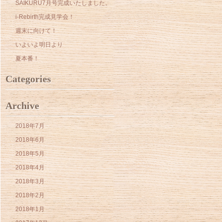
SAIKURU7月号完成いたしました。
i-Rebirth完成見学会！
週末に向けて！
いよいよ明日より
夏本番！
Categories
Archive
2018年7月
2018年6月
2018年5月
2018年4月
2018年3月
2018年2月
2018年1月