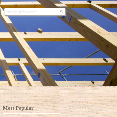
Most Popular