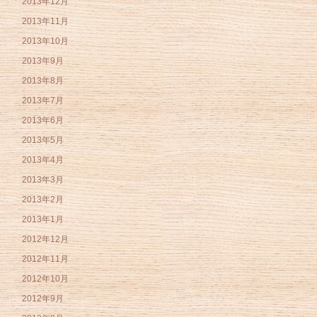
2013年12月
2013年11月
2013年10月
2013年9月
2013年8月
2013年7月
2013年6月
2013年5月
2013年4月
2013年3月
2013年2月
2013年1月
2012年12月
2012年11月
2012年10月
2012年9月