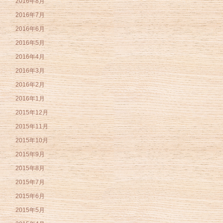
2016年8月
2016年7月
2016年6月
2016年5月
2016年4月
2016年3月
2016年2月
2016年1月
2015年12月
2015年11月
2015年10月
2015年9月
2015年8月
2015年7月
2015年6月
2015年5月