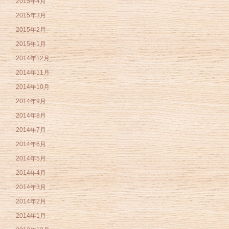
2015年4月
2015年3月
2015年2月
2015年1月
2014年12月
2014年11月
2014年10月
2014年9月
2014年8月
2014年7月
2014年6月
2014年5月
2014年4月
2014年3月
2014年2月
2014年1月