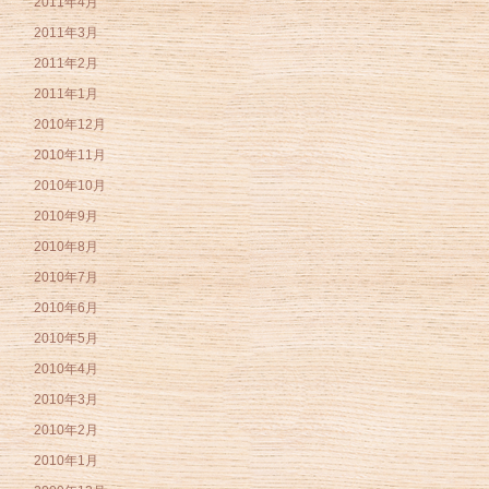
2011年4月
2011年3月
2011年2月
2011年1月
2010年12月
2010年11月
2010年10月
2010年9月
2010年8月
2010年7月
2010年6月
2010年5月
2010年4月
2010年3月
2010年2月
2010年1月