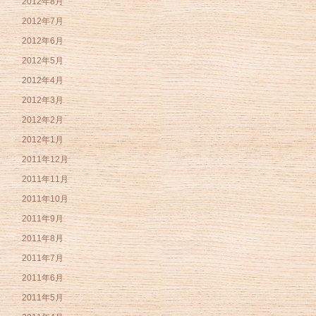
2012年8月
2012年7月
2012年6月
2012年5月
2012年4月
2012年3月
2012年2月
2012年1月
2011年12月
2011年11月
2011年10月
2011年9月
2011年8月
2011年7月
2011年6月
2011年5月