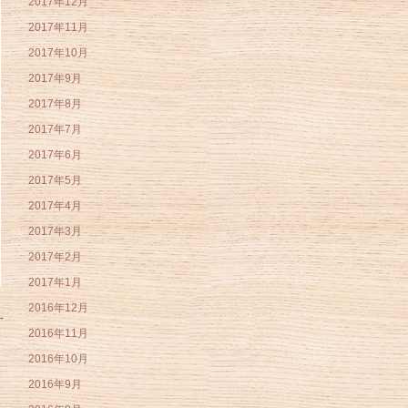
2017年12月
2017年11月
2017年10月
2017年9月
2017年8月
2017年7月
2017年6月
2017年5月
2017年4月
2017年3月
2017年2月
2017年1月
2016年12月
→
2016年11月
2016年10月
2016年9月