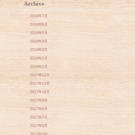
Archive
2018年7月
2018年6月
2018年5月
2018年4月
2018年3月
2018年2月
2018年1月
2017年12月
2017年11月
2017年10月
2017年9月
2017年8月
2017年7月
2017年6月
2017年5月