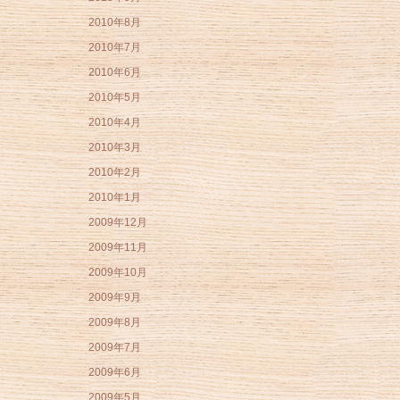
2010年8月
2010年7月
2010年6月
2010年5月
2010年4月
2010年3月
2010年2月
2010年1月
2009年12月
2009年11月
2009年10月
2009年9月
2009年8月
2009年7月
2009年6月
2009年5月