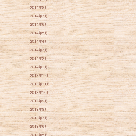
2014年8月
2014年7月
2014年6月
2014年5月
2014年4月
2014年3月
2014年2月
2014年1月
2013年12月
2013年11月
2013年10月
2013年9月
2013年8月
2013年7月
2013年6月
2013年5月