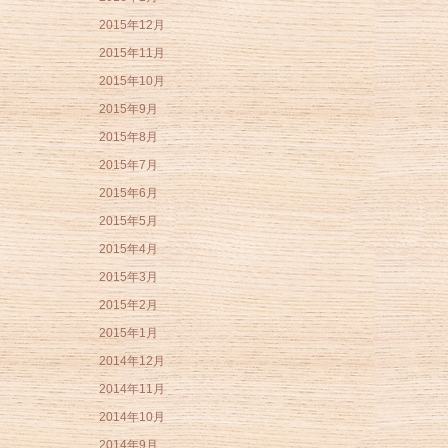
2015年12月
2015年11月
2015年10月
2015年9月
2015年8月
2015年7月
2015年6月
2015年5月
2015年4月
2015年3月
2015年2月
2015年1月
2014年12月
2014年11月
2014年10月
2014年9月