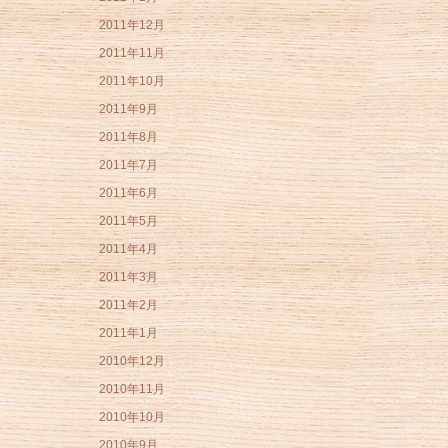
2011年12月
2011年11月
2011年10月
2011年9月
2011年8月
2011年7月
2011年6月
2011年5月
2011年4月
2011年3月
2011年2月
2011年1月
2010年12月
2010年11月
2010年10月
2010年9月