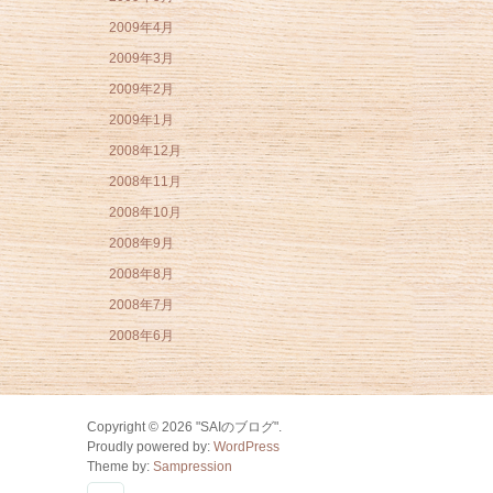
2009年4月
2009年3月
2009年2月
2009年1月
2008年12月
2008年11月
2008年10月
2008年9月
2008年8月
2008年7月
2008年6月
Copyright © 2026 "SAIのブログ".
Proudly powered by:
WordPress
Theme by:
Sampression