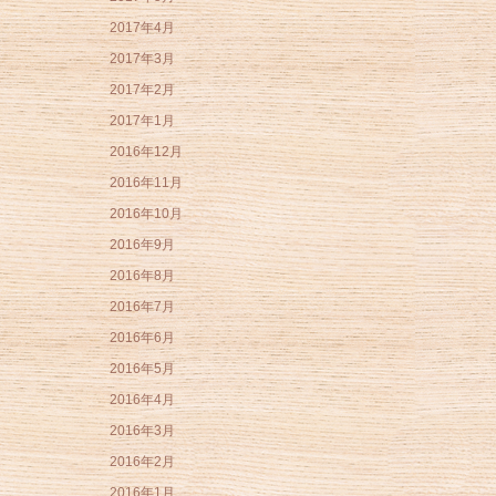
2017年4月
2017年3月
2017年2月
2017年1月
2016年12月
2016年11月
2016年10月
2016年9月
2016年8月
2016年7月
2016年6月
2016年5月
2016年4月
2016年3月
2016年2月
2016年1月