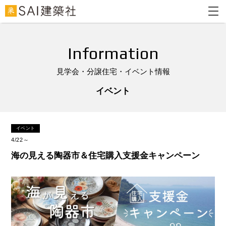
Information
見学会・分譲住宅・イベント情報
イベント
イベント
4/22～
海の見える陶器市＆住宅購入支援金キャンペーン