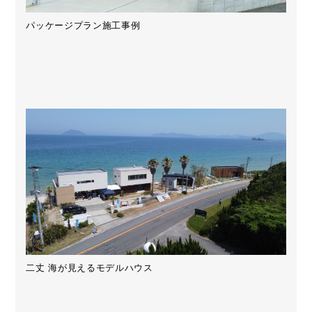
パッケージプラン施工事例
二丈 海が見えるモデルハウス