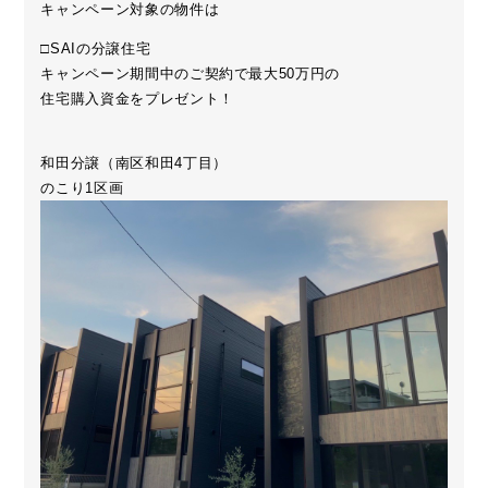
キャンペーン対象の物件は
□SAIの分譲住宅
キャンペーン期間中のご契約で最大50万円の
住宅購入資金をプレゼント！
和田分譲（南区和田4丁目）
のこり1区画