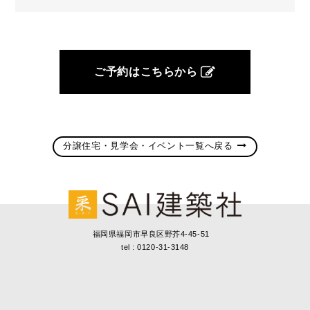
ご予約はこちらから
分譲住宅・見学会・イベント一覧へ戻る
福岡県福岡市早良区野芥4-45-51
tel : 0120-31-3148