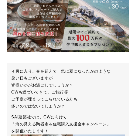
４月に入り、春を超えて一気に夏になったかのような
暑い日もございますが
皆様いかがお過ごしでしょうか？
GWも近づいてきて、ご旅行等
ご予定が埋まってこられている方も
多いのではないでしょうか？
SAI建築社では、GWに向けて
「海の見える陶器市＆住宅購入支援金キャンペーン」
を開催いたします！