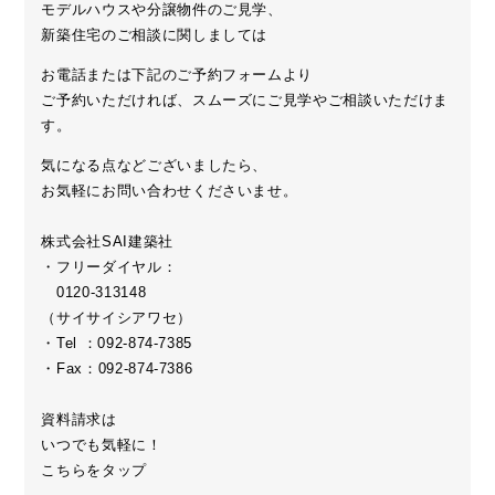
モデルハウスや分譲物件のご見学、
新築住宅のご相談に関しましては
お電話または下記のご予約フォームより
ご予約いただければ、スムーズにご見学やご相談いただけま
す。
気になる点などございましたら、
お気軽にお問い合わせくださいませ。
株式会社SAI建築社
・フリーダイヤル：
0120-313148
（サイサイシアワセ）
・Tel ：092-874-7385
・Fax：092-874-7386
資料請求は
いつでも気軽に！
こちらをタップ