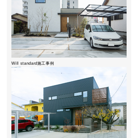
Will standard施工事例