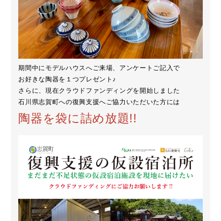
期間中にモデルハウスへご来場、アンケートご記入で
お好きな陶器を１つプレゼント♪
さらに、現在クラウドファンディングを開始しました
石川県志賀町への復興支援へご協力いただいた方には
陶器を袋に詰め放題!!