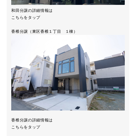
和田分譲の詳細情報は
こちらをタップ
香椎分譲（東区香椎１丁目 １棟）
香椎分譲の詳細情報は
こちらをタップ