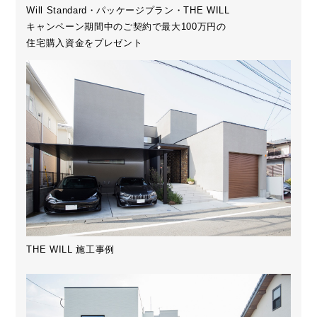
Will Standard・パッケージプラン・THE WILL
キャンペーン期間中のご契約で最大100万円の
住宅購入資金をプレゼント
THE WILL 施工事例