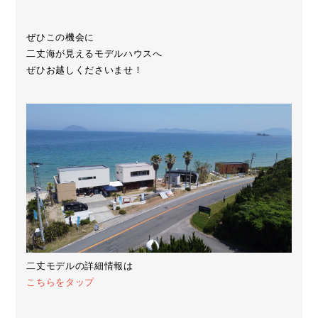
ぜひこの機会に
二丈海が見えるモデルハウスへ
ぜひお越しくださいませ！
二丈モデルの詳細情報は
こちらをタップ