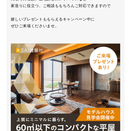
家造りに役立つ、ご相談ももちろんご対応できますので
嬉しいプレゼントももらえるキャンペーン中に
ぜひご来場くださいませ。