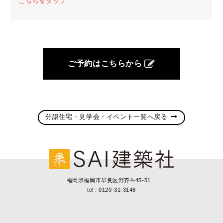
こちらをタップ
ご予約はこちらから
分譲住宅・見学会・イベント一覧へ戻る
福岡県福岡市早良区野芥4-45-51
tel : 0120-31-3148