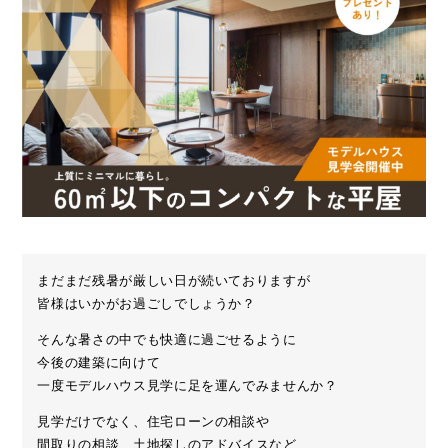
まだまだ残暑が厳しい日が続いておりますが
皆様はいかがお過ごしでしょうか？
そんな暑さの中でも快適に過ごせるように
今後の建築に向けて
一度モデルハウス見学に足を運んでみませんか？
見学だけでなく、住宅ローンの相談や
間取りの相談、土地探しのアドバイスなど