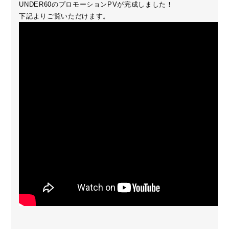
UNDER60のプロモーションPVが完成しました！
下記よりご覧いただけます。