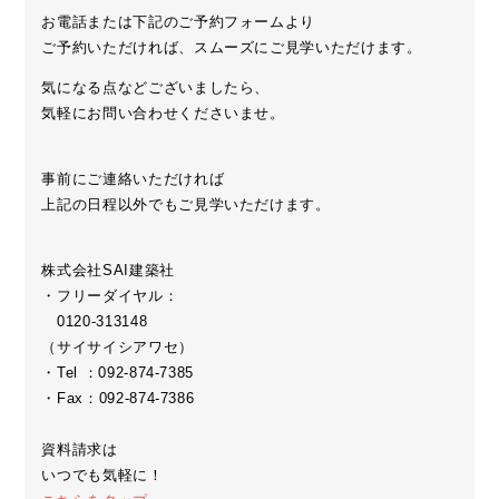
お電話または下記のご予約フォームより
ご予約いただければ、スムーズにご見学いただけます。
気になる点などございましたら、
気軽にお問い合わせくださいませ。
事前にご連絡いただければ
上記の日程以外でもご見学いただけます。
株式会社SAI建築社
・フリーダイヤル：
0120-313148
（サイサイシアワセ）
・Tel ：092-874-7385
・Fax：092-874-7386
資料請求は
いつでも気軽に！