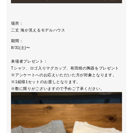
場所：
二丈 海が見えるモデルハウス
期間：
8/31(土)〜
来場者プレゼント：
Tシャツ、ロゴ入りマグカップ、有田焼の陶器をプレゼント
※アンケートへのお応えいただいた方が対象となります。
※1組様1セットのお渡しとなります。
※数に限りがございますので予めご了承ください。