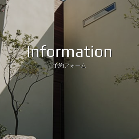
Information
予約フォーム