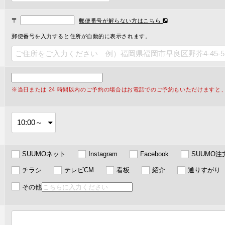
〒
郵便番号が解らない方はこちら
郵便番号を入力すると住所が自動的に表示されます。
※当日または 24 時間以内のご予約の場合はお電話でのご予約もいただけますと
SUUMOネット
Instagram
Facebook
SUUMO
チラシ
テレビCM
看板
紹介
通りすがり
その他