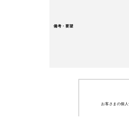
備考・要望
お客さまの個人