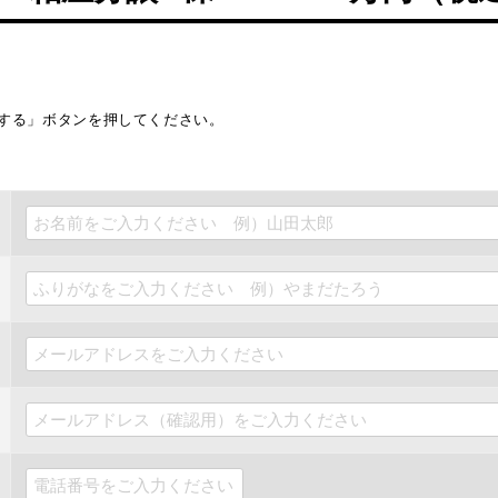
する」ボタンを押してください。