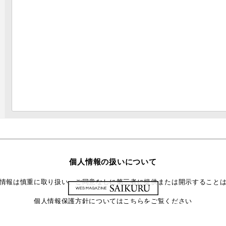
個人情報の扱いについて
情報は慎重に取り扱い、ご同意なしに第三者に提供または開示すること
個人情報保護方針についてはこちらをご覧ください