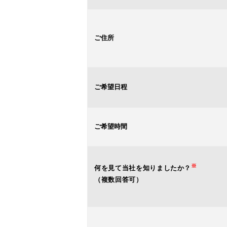
ご住所
ご希望日程
ご希望時間
※
何を見て当社を知りましたか？
（複数回答可）