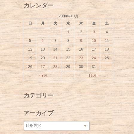
カレンダー
2008年10月
日
月
火
水
木
金
土
1
2
3
4
5
6
7
8
9
10
11
12
13
14
15
16
17
18
19
20
21
22
23
24
25
26
27
28
29
30
31
« 9月
11月 »
カテゴリー
アーカイブ