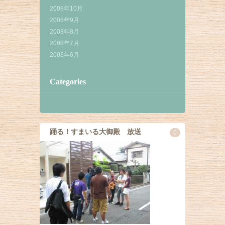
2008年10月
2008年9月
2008年8月
2008年7月
2008年6月
Categories
踊る！すまいる大御殿 放送
0