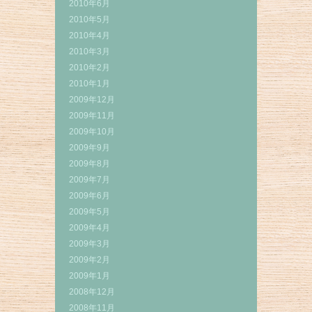
2010年6月
2010年5月
2010年4月
2010年3月
2010年2月
2010年1月
2009年12月
2009年11月
2009年10月
2009年9月
2009年8月
2009年7月
2009年6月
2009年5月
2009年4月
2009年3月
2009年2月
2009年1月
2008年12月
2008年11月