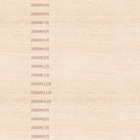
2009年9月
2009年8月
2009年7月
2009年6月
2009年5月
2009年4月
2009年3月
2009年2月
2009年1月
2008年12月
2008年11月
2008年10月
2008年9月
2008年8月
2008年7月
2008年6月