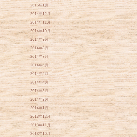
2015年1月
2014年12月
2014年11月
2014年10月
2014年9月
2014年8月
2014年7月
2014年6月
2014年5月
2014年4月
2014年3月
2014年2月
2014年1月
2013年12月
2013年11月
2013年10月