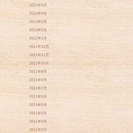
2012年5月
2012年4月
2012年3月
2012年2月
2012年1月
2011年12月
2011年11月
2011年10月
2011年9月
2011年8月
2011年7月
2011年6月
2011年5月
2011年4月
2011年3月
2011年2月