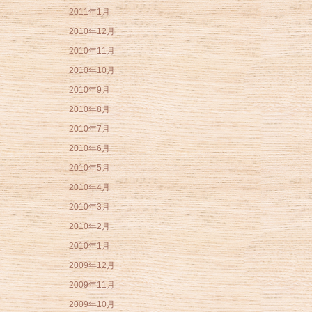
2011年1月
2010年12月
2010年11月
2010年10月
2010年9月
2010年8月
2010年7月
2010年6月
2010年5月
2010年4月
2010年3月
2010年2月
2010年1月
2009年12月
2009年11月
2009年10月