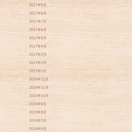
2017年9月
2017年8月
2017年7月
2017年6月
2017年5月
2017年4月
2017年3月
2017年2月
2017年1月
2016年12月
2016年11月
2016年10月
2016年9月
2016年8月
2016年7月
2016年6月