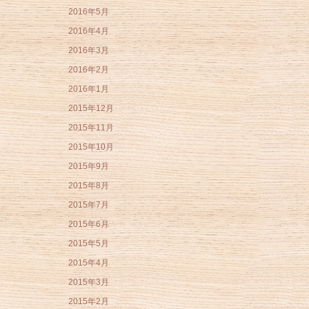
2016年5月
2016年4月
2016年3月
2016年2月
2016年1月
2015年12月
2015年11月
2015年10月
2015年9月
2015年8月
2015年7月
2015年6月
2015年5月
2015年4月
2015年3月
2015年2月