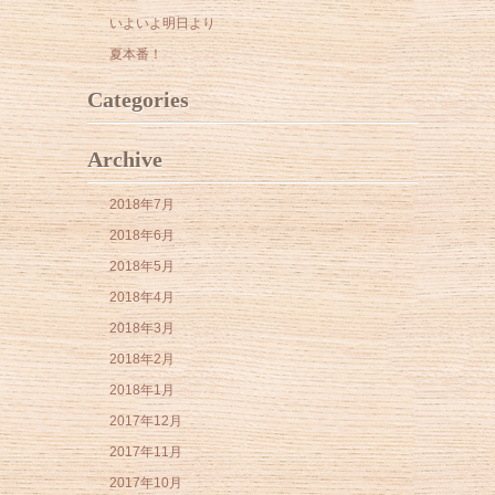
いよいよ明日より
夏本番！
Categories
Archive
2018年7月
2018年6月
2018年5月
2018年4月
2018年3月
2018年2月
2018年1月
2017年12月
2017年11月
2017年10月