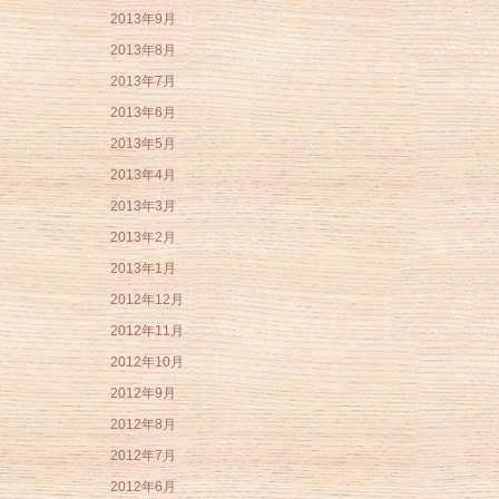
2013年9月
2013年8月
2013年7月
2013年6月
2013年5月
2013年4月
2013年3月
2013年2月
2013年1月
2012年12月
2012年11月
2012年10月
2012年9月
2012年8月
2012年7月
2012年6月