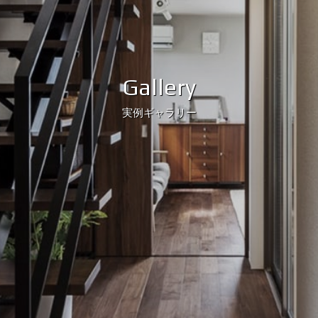
Gallery
実例ギャラリー