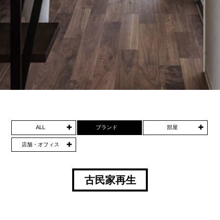
ALL
ブランド
部屋
店舗・オフィス
古民家再生